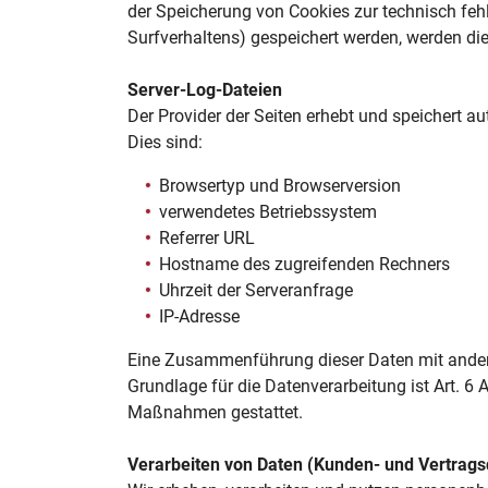
der Speicherung von Cookies zur technisch fehle
Surfverhaltens) gespeichert werden, werden di
Server-Log-Dateien
Der Provider der Seiten erhebt und speichert a
Dies sind:
Browsertyp und Browserversion
verwendetes Betriebssystem
Referrer URL
Hostname des zugreifenden Rechners
Uhrzeit der Serveranfrage
IP-Adresse
Eine Zusammenführung dieser Daten mit ander
Grundlage für die Datenverarbeitung ist Art. 6 A
Maßnahmen gestattet.
Verarbeiten von Daten (Kunden- und Vertrags