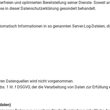
rfreien und optimierten Bereitstellung seiner Dienste. Soweit a
ese in dieser Datenschutzerklärung gesondert behandelt.
utomatisch Informationen in so genannten Server-Log-Dateien, di
en Datenquellen wird nicht vorgenommen.
bs. 1 lit. f DSGVO, der die Verarbeitung von Daten zur Erfüllung 
daten)