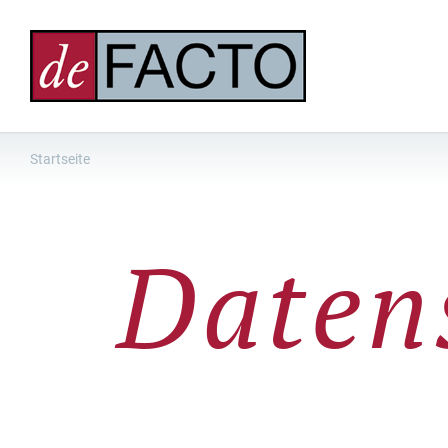
Startseite
Daten