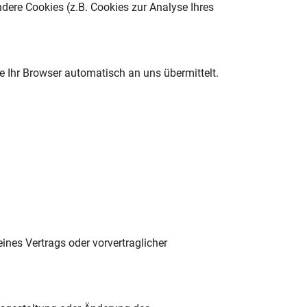
ndere Cookies (z.B. Cookies zur Analyse Ihres
e Ihr Browser automatisch an uns übermittelt.
eines Vertrags oder vorvertraglicher