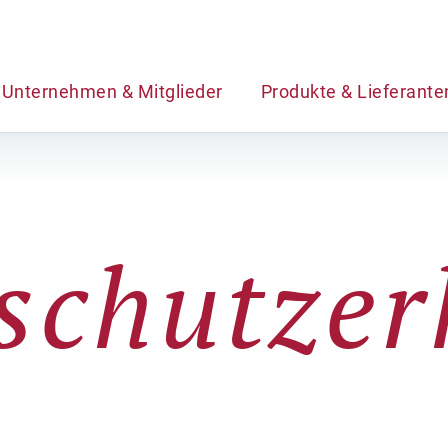
Unternehmen & Mitglieder
Produkte & Lieferante
schutzer