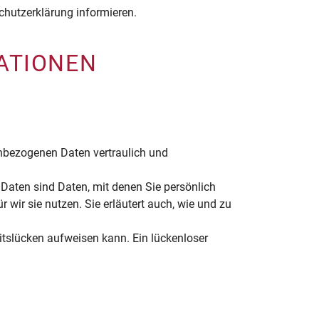
chutzerklärung informieren.
ATIONEN
enbezogenen Daten vertraulich und
aten sind Daten, mit denen Sie persönlich
 wir sie nutzen. Sie erläutert auch, wie und zu
itslücken aufweisen kann. Ein lückenloser