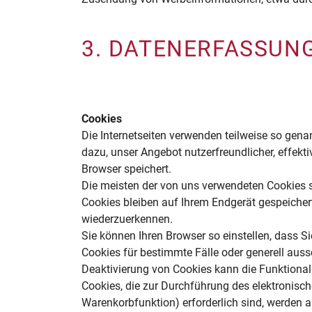
3. DATENERFASSUN
Cookies
Die Internetseiten verwenden teilweise so gen
dazu, unser Angebot nutzerfreundlicher, effekt
Browser speichert.
Die meisten der von uns verwendeten Cookies 
Cookies bleiben auf Ihrem Endgerät gespeicher
wiederzuerkennen.
Sie können Ihren Browser so einstellen, dass S
Cookies für bestimmte Fälle oder generell aus
Deaktivierung von Cookies kann die Funktionali
Cookies, die zur Durchführung des elektronisc
Warenkorbfunktion) erforderlich sind, werden au