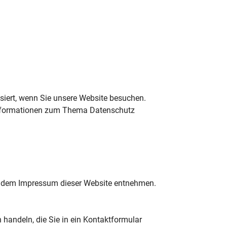
siert, wenn Sie unsere Website besuchen.
e Informationen zum Thema Datenschutz
ie dem Impressum dieser Website entnehmen.
 handeln, die Sie in ein Kontaktformular