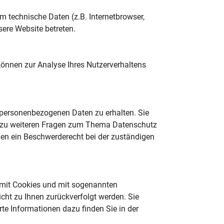
 technische Daten (z.B. Internetbrowser,
sere Website betreten.
 können zur Analyse Ihres Nutzerverhaltens
 personenbezogenen Daten zu erhalten. Sie
ie zu weiteren Fragen zum Thema Datenschutz
nen ein Beschwerderecht bei der zuständigen
m mit Cookies und mit sogenannten
cht zu Ihnen zurückverfolgt werden. Sie
te Informationen dazu finden Sie in der