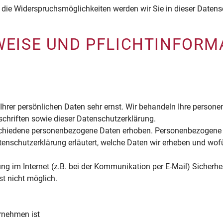
 die Widerspruchsmöglichkeiten werden wir Sie in dieser Datens
NWEISE UND PFLICHTINFORM
 Ihrer persönlichen Daten sehr ernst. Wir behandeln Ihre person
chriften sowie dieser Datenschutzerklärung.
chiedene personenbezogene Daten erhoben. Personenbezogene D
tenschutzerklärung erläutert, welche Daten wir erheben und wofür
ng im Internet (z.B. bei der Kommunikation per E-Mail) Sicherhe
st nicht möglich.
rnehmen ist