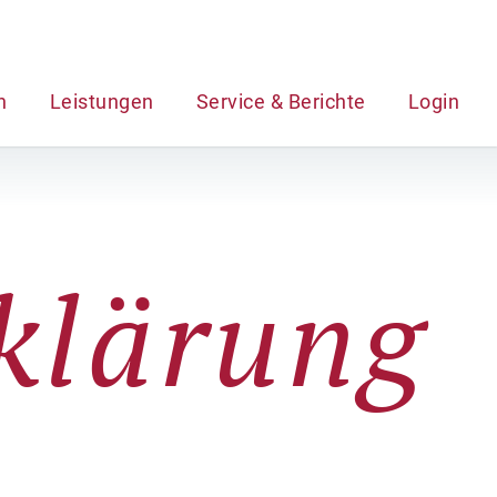
n
Leistungen
Service & Berichte
Login
klärung