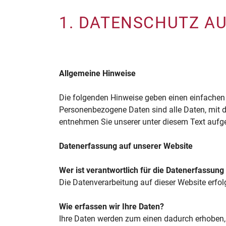
1. DATENSCHUTZ AU
Allgemeine Hinweise
Die folgenden Hinweise geben einen einfachen
Personenbezogene Daten sind alle Daten, mit 
entnehmen Sie unserer unter diesem Text aufg
Datenerfassung auf unserer Website
Wer ist verantwortlich für die Datenerfassung
Die Datenverarbeitung auf dieser Website erf
Wie erfassen wir Ihre Daten?
Ihre Daten werden zum einen dadurch erhoben, d