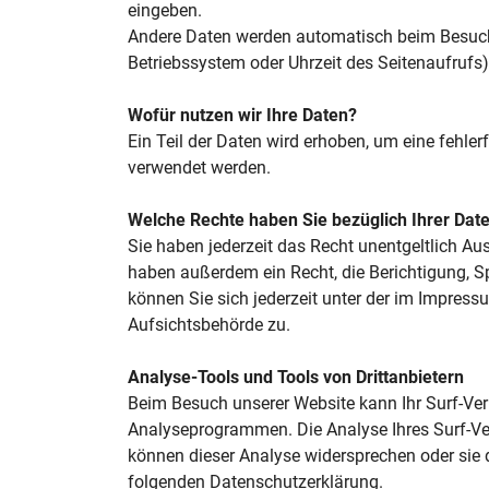
eingeben.
Andere Daten werden automatisch beim Besuch d
Betriebssystem oder Uhrzeit des Seitenaufrufs)
Wofür nutzen wir Ihre Daten?
Ein Teil der Daten wird erhoben, um eine fehle
verwendet werden.
Welche Rechte haben Sie bezüglich Ihrer Dat
Sie haben jederzeit das Recht unentgeltlich A
haben außerdem ein Recht, die Berichtigung, 
können Sie sich jederzeit unter der im Impres
Aufsichtsbehörde zu.
Analyse-Tools und Tools von Drittanbietern
Beim Besuch unserer Website kann Ihr Surf-Ver
Analyseprogrammen. Die Analyse Ihres Surf-Verh
können dieser Analyse widersprechen oder sie d
folgenden Datenschutzerklärung.