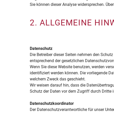
Sie können dieser Analyse widersprechen. Über
2. ALLGEMEINE HI
Datenschutz
Die Betreiber dieser Seiten nehmen den Schutz
entsprechend der gesetzlichen Datenschutzvors
Wenn Sie diese Website benutzen, werden vers
identifiziert werden können. Die vorliegende Da
welchem Zweck das geschieht.
Wir weisen darauf hin, dass die Datenübertragu
Schutz der Daten vor dem Zugriff durch Dritte i
Datenschutzkoordinator
Der Datenschutzverantwortliche für unser Unte